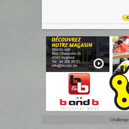
Challenge