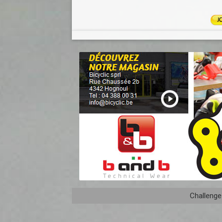
Challenge