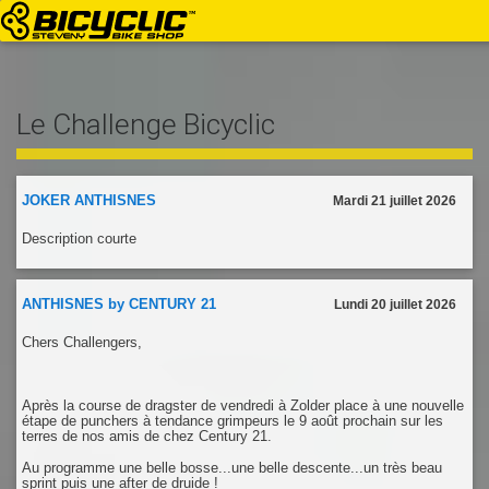
Le Challenge Bicyclic
JOKER ANTHISNES
Mardi 21 juillet 2026
Description courte
ANTHISNES by CENTURY 21
Lundi 20 juillet 2026
Chers Challengers,
Après la course de dragster de vendredi à Zolder place à une nouvelle
étape de punchers à tendance grimpeurs le 9 août prochain sur les
terres de nos amis de chez Century 21.
Au programme une belle bosse...une belle descente...un très beau
sprint puis une after de druide !