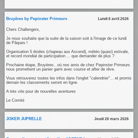
Bruyères by Pepinster Primeurs
Lundi 6 avril 2026
Chers Challengers,
Je nous souhaite que la suite de la saison soit à l'image de ce lundi
de Pâques !
Organisation 5 étoiles (chapeau aux Ascend), météo (quasi) estivale,
et record mondial de participation ... que demander de plus ?
Prochaine étape, Bruyères...où nos amis de chez Pepinster Primeurs
nous promettent un panier garni avec course et after de rêve.
Vous retrouverez toutes les infos dans l'onglet "calendrier"... et promis
demain les classements seront en ligne.
A très vite pour de nouvelles aventures
Le Comité
JOKER JUPRELLE
Jeudi 26 mars 2026