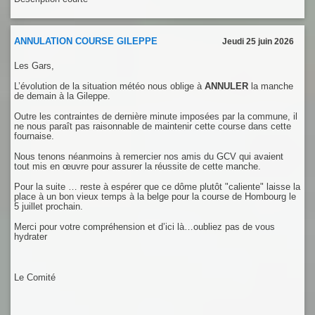
ANNULATION COURSE GILEPPE
Jeudi 25 juin 2026
Les Gars,
L’évolution de la situation météo nous oblige à
ANNULER
la manche
de demain à la Gileppe.
Outre les contraintes de dernière minute imposées par la commune, il
ne nous paraît pas raisonnable de maintenir cette course dans cette
fournaise.
Nous tenons néanmoins à remercier nos amis du GCV qui avaient
tout mis en œuvre pour assurer la réussite de cette manche.
Pour la suite … reste à espérer que ce dôme plutôt "caliente" laisse la
place à un bon vieux temps à la belge pour la course de Hombourg le
5 juillet prochain.
Merci pour votre compréhension et d’ici là…oubliez pas de vous
hydrater
Le Comité