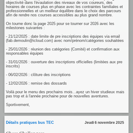
objectivité dans l'évaulation des niveaux de vos coureurs, des
horaires de courses plus en phase avec les contraintes familiales et
professionnelles et un meilleur équilibre dans le choix des parcours
afin de rendre nos courses accessibles au plus grand nombre.
On tourne donc la page 2025 pour se tourner sur 2026 avec les
milestones suivantes :
- 21/12/2025 : date limite de pre inscriptions des équipes via email
(fab.demoulin@icloud.com) avec nom/prénom/catégories souhaitées
- 25/01/2026 : réunion des catégories (Comité) et confirmation aux
responsables équipes
- 31/01/2026 : ouverture des inscriptions officielles (limitées aux pre
inscrits)
- 06/02/2026 : clôture des inscriptions
- 12/02/2026 : remise des dossards
Voilà pour le menu des prochains mois...ayez un hiver studieux mais
pas trop et à l'année prochaine pour de nouvelles aventures.
Sportivement,
Détails pratiques bus TEC
Jeudi 6 novembre 2025