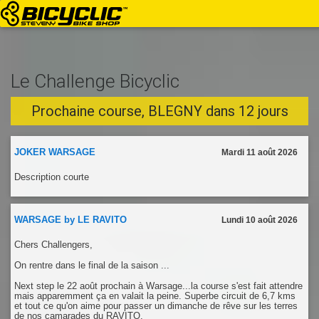
Le Challenge Bicyclic
Prochaine course, BLEGNY dans 12 jours
JOKER WARSAGE
Mardi 11 août 2026
Description courte
WARSAGE by LE RAVITO
Lundi 10 août 2026
Chers Challengers,
On rentre dans le final de la saison ...
Next step le 22 août prochain à Warsage...la course s'est fait attendre
mais apparemment ça en valait la peine. Superbe circuit de 6,7 kms
et tout ce qu'on aime pour passer un dimanche de rêve sur les terres
de nos camarades du RAVITO.