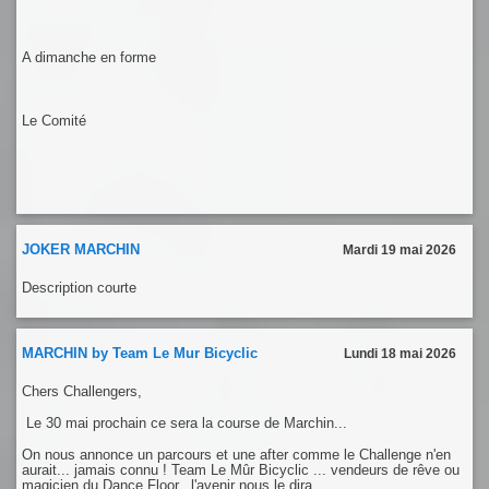
A dimanche en forme
Le Comité
JOKER MARCHIN
Mardi 19 mai 2026
Description courte
MARCHIN by Team Le Mur Bicyclic
Lundi 18 mai 2026
Chers Challengers,
Le 30 mai prochain ce sera la course de Marchin...
On nous annonce un parcours et une after comme le Challenge n'en
aurait... jamais connu ! Team Le Mûr Bicyclic ... vendeurs de rêve ou
magicien du Dance Floor...l'avenir nous le dira...