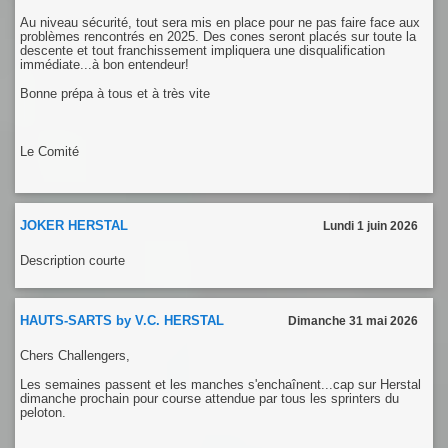
Au niveau sécurité, tout sera mis en place pour ne pas faire face aux
problèmes rencontrés en 2025. Des cones seront placés sur toute la
descente et tout franchissement impliquera une disqualification
immédiate...à bon entendeur!
Bonne prépa à tous et à très vite
Le Comité
JOKER HERSTAL
Lundi 1 juin 2026
Description courte
HAUTS-SARTS by V.C. HERSTAL
Dimanche 31 mai 2026
Chers Challengers,
Les semaines passent et les manches s'enchaînent...cap sur Herstal
dimanche prochain pour course attendue par tous les sprinters du
peloton.