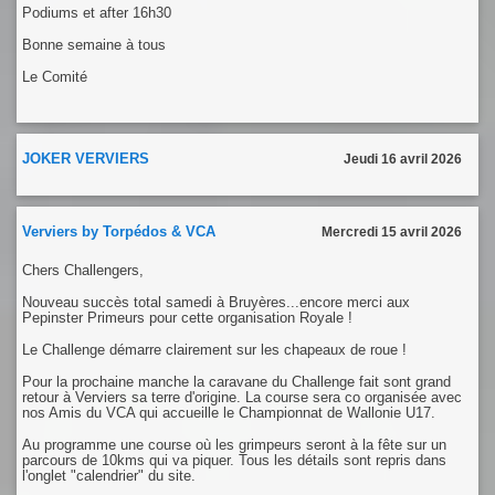
Podiums et after 16h30
Bonne semaine à tous
Le Comité
JOKER VERVIERS
Jeudi 16 avril 2026
Verviers by Torpédos & VCA
Mercredi 15 avril 2026
Chers Challengers,
Nouveau succès total samedi à Bruyères...encore merci aux
Pepinster Primeurs pour cette organisation Royale !
Le Challenge démarre clairement sur les chapeaux de roue !
Pour la prochaine manche la caravane du Challenge fait sont grand
retour à Verviers sa terre d'origine. La course sera co organisée avec
nos Amis du VCA qui accueille le Championnat de Wallonie U17.
Au programme une course où les grimpeurs seront à la fête sur un
parcours de 10kms qui va piquer. Tous les détails sont repris dans
l'onglet "calendrier" du site.