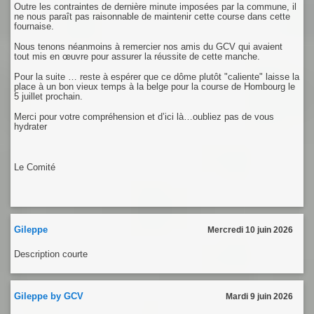
Outre les contraintes de dernière minute imposées par la commune, il
ne nous paraît pas raisonnable de maintenir cette course dans cette
fournaise.
Nous tenons néanmoins à remercier nos amis du GCV qui avaient
tout mis en œuvre pour assurer la réussite de cette manche.
Pour la suite … reste à espérer que ce dôme plutôt "caliente" laisse la
place à un bon vieux temps à la belge pour la course de Hombourg le
5 juillet prochain.
Merci pour votre compréhension et d’ici là…oubliez pas de vous
hydrater
Le Comité
Gileppe
Mercredi 10 juin 2026
Description courte
Gileppe by GCV
Mardi 9 juin 2026