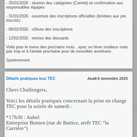
- 25/01/2026 : réunion des catégories (Comité) et confirmation aux
responsables équipes
- 31/01/2026 : ouverture des inscriptions officielles (limitées aux pre
inscrits)
- 06/02/2026 : clôture des inscriptions
- 12/02/2026 : remise des dossards
Voilà pour le menu des prochains mois...ayez un hiver studieux mais
pas trop et à l'année prochaine pour de nouvelles aventures.
Sportivement,
Détails pratiques bus TEC
Jeudi 6 novembre 2025
Chers Challengers,
Voici les détails pratiques concernant la prise en charge
TEC pour la soirée de samedi :
*17h30 : Aubel
Entreprise Bonten (rue de Battice, arrêt TEC "la
Carrière")