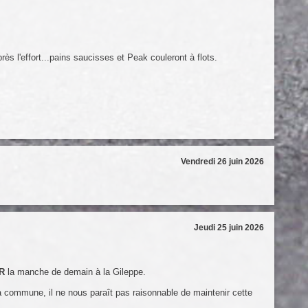
s l'effort...pains saucisses et Peak couleront à flots.
Vendredi 26 juin 2026
Jeudi 25 juin 2026
R
la manche de demain à la Gileppe.
a commune, il ne nous paraît pas raisonnable de maintenir cette