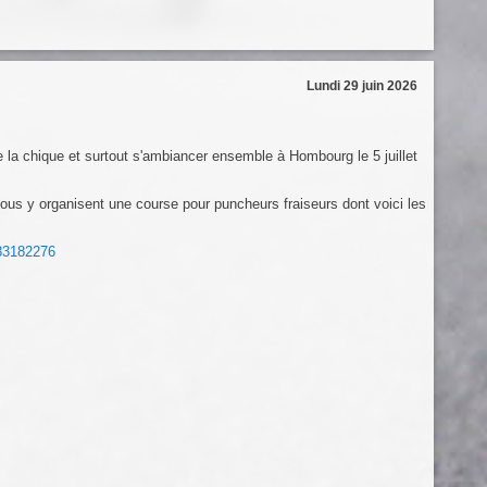
Lundi 29 juin 2026
re la chique et surtout s'ambiancer ensemble à Hombourg le 5 juillet
 y organisent une course pour puncheurs fraiseurs dont voici les
83182276