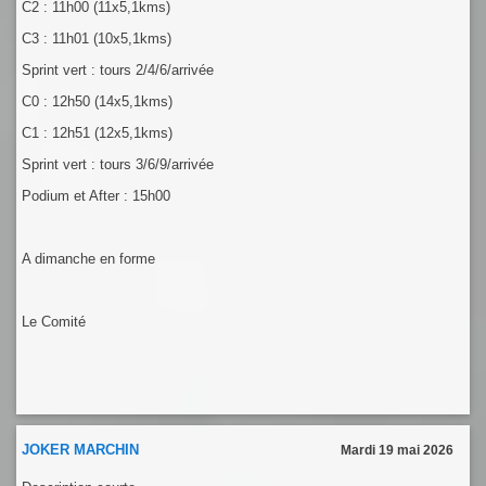
C2 : 11h00 (11x5,1kms)
C3 : 11h01 (10x5,1kms)
Sprint vert : tours 2/4/6/arrivée
C0 : 12h50 (14x5,1kms)
C1 : 12h51 (12x5,1kms)
Sprint vert : tours 3/6/9/arrivée
Podium et After : 15h00
A dimanche en forme
Le Comité
JOKER MARCHIN
Mardi 19 mai 2026