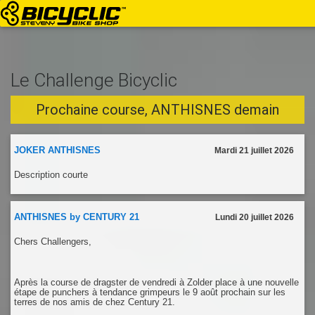
Le Challenge Bicyclic
Prochaine course, ANTHISNES demain
JOKER ANTHISNES
Mardi 21 juillet 2026
Description courte
ANTHISNES by CENTURY 21
Lundi 20 juillet 2026
Chers Challengers,
Après la course de dragster de vendredi à Zolder place à une nouvelle
étape de punchers à tendance grimpeurs le 9 août prochain sur les
terres de nos amis de chez Century 21.