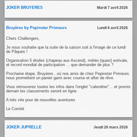
JOKER BRUYERES
Mardi 7 avril 2026
Bruyères by Pepinster Primeurs
Lundi 6 avril 2026
Chers Challengers,
Je nous souhaite que la suite de la saison soit à l'image de ce lundi
de Pâques !
Organisation 5 étoiles (chapeau aux Ascend), météo (quasi) estivale,
et record mondial de participation ... que demander de plus ?
Prochaine étape, Bruyères...où nos amis de chez Pepinster Primeurs
nous promettent un panier garni avec course et after de rêve.
Vous retrouverez toutes les infos dans l'onglet "calendrier"... et promis
demain les classements seront en ligne.
A très vite pour de nouvelles aventures
Le Comité
JOKER JUPRELLE
Jeudi 26 mars 2026