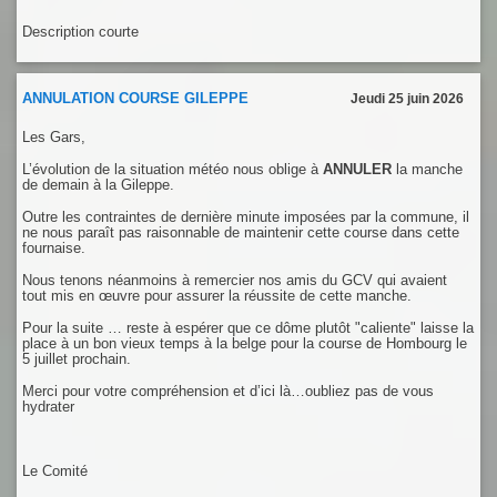
Description courte
ANNULATION COURSE GILEPPE
Jeudi 25 juin 2026
Les Gars,
L’évolution de la situation météo nous oblige à
ANNULER
la manche
de demain à la Gileppe.
Outre les contraintes de dernière minute imposées par la commune, il
ne nous paraît pas raisonnable de maintenir cette course dans cette
fournaise.
Nous tenons néanmoins à remercier nos amis du GCV qui avaient
tout mis en œuvre pour assurer la réussite de cette manche.
Pour la suite … reste à espérer que ce dôme plutôt "caliente" laisse la
place à un bon vieux temps à la belge pour la course de Hombourg le
5 juillet prochain.
Merci pour votre compréhension et d’ici là…oubliez pas de vous
hydrater
Le Comité