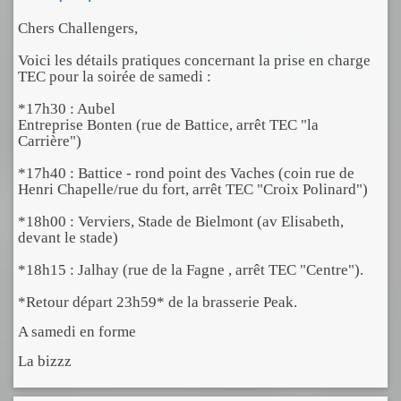
Chers Challengers,
Voici les détails pratiques concernant la prise en charge
TEC pour la soirée de samedi :
*17h30 : Aubel
Entreprise Bonten (rue de Battice, arrêt TEC "la
Carrière")
*17h40 : Battice - rond point des Vaches (coin rue de
Henri Chapelle/rue du fort, arrêt TEC "Croix Polinard")
*18h00 : Verviers, Stade de Bielmont (av Elisabeth,
devant le stade)
*18h15 : Jalhay (rue de la Fagne , arrêt TEC "Centre").
*Retour départ 23h59* de la brasserie Peak.
A samedi en forme
La bizzz